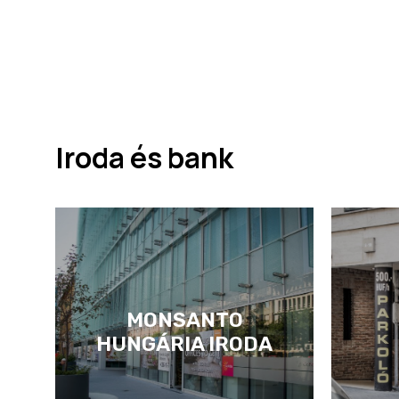
Iroda és bank
MONSANTO
HUNGÁRIA IRODA