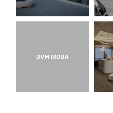
DVM IRODA