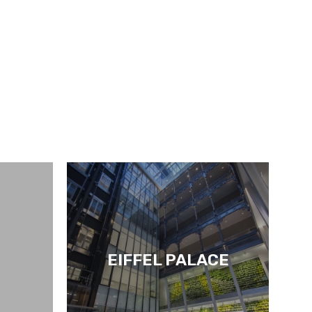
EIFFEL PALACE