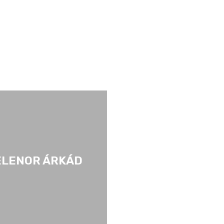
ELENOR ÁRKÁD