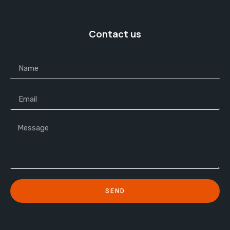
Contact us
SEND