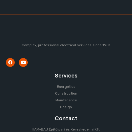
Complex, professional electrical services since 1981
Services
Energetics
Construction
Maintenance
Design
Contact
HAM-BAU Építőipari és Kereskedelmi Kft.