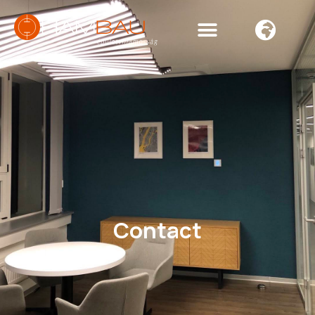
Contact